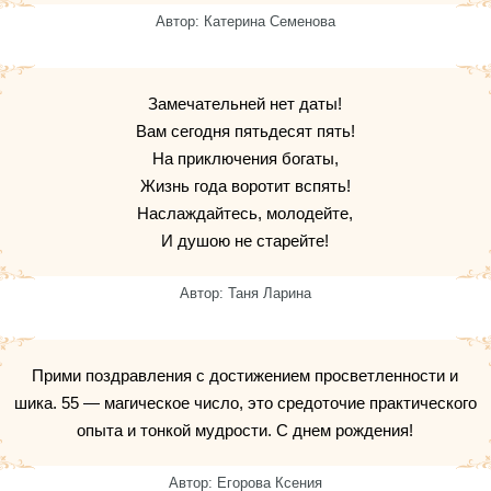
Автор: Катерина Семенова
Замечательней нет даты!
Вам сегодня пятьдесят пять!
На приключения богаты,
Жизнь года воротит вспять!
Наслаждайтесь, молодейте,
И душою не старейте!
Автор: Таня Ларина
Прими поздравления с достижением просветленности и
шика. 55 — магическое число, это средоточие практического
опыта и тонкой мудрости. С днем рождения!
Автор: Егорова Ксения