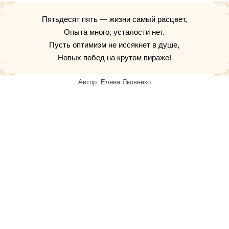
Пятьдесят пять — жизни самый расцвет,
Опыта много, усталости нет.
Пусть оптимизм не иссякнет в душе,
Новых побед на крутом вираже!
Автор: Елена Яковенко