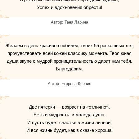
Успех и вдохновения обрести!
Автор: Таня Ларина
Желаем в день красивого юбилея, твоих 55 роскошных лет,
прочувствовать всей кожей классику момента. Твоя юная
душа вкупе с мудрой проницательностью дарит нам тебя.
Благодарим.
Автор: Егорова Ксения
Две пятерки — возраст на «отлично»,
Есть и мудрость, и молода душа.
И пусть будет счастье в жизни личной,
И вся жизнь будет, как в сказке хороша!