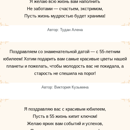
Я желаю всю жизнь вам наполнить
Не заботами — счастьем, экстримом,
Пусть жизнь мудростью будет хранима!
Автор: Тудан Алена
Поздравляем со знаменательной датой — с 55-летним
юбилеем! Хотим подарить вам самые красивые цветы нашей
планеты и пожелать, чтобы молодость вас не покидала, а
старость не спешила на порог!
Автор: Виктория Кузьмина
Я поздравляю вас с красивым юбилеем,
Пусть в 55 жизнь кипит ключом!
Желаю ярких вам событий и успехов,