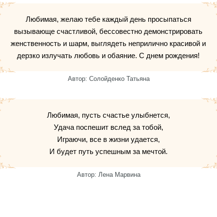
Любимая, желаю тебе каждый день просыпаться
вызывающе счастливой, бессовестно демонстрировать
женственность и шарм, выглядеть неприлично красивой и
дерзко излучать любовь и обаяние. С днем рождения!
Автор: Солойденко Татьяна
Любимая, пусть счастье улыбнется,
Удача поспешит вслед за тобой,
Играючи, все в жизни удается,
И будет путь успешным за мечтой.
Автор: Лена Марвина