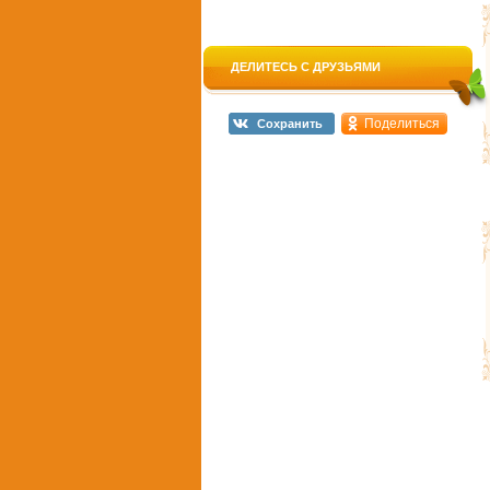
ДЕЛИТЕСЬ С ДРУЗЬЯМИ
Поделиться
Сохранить