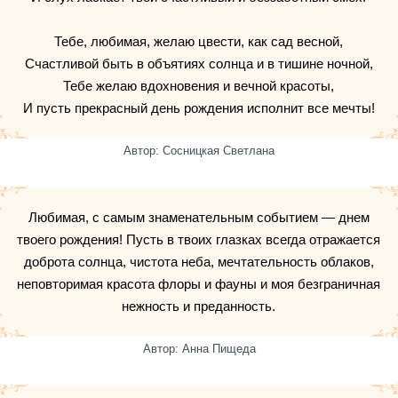
Тебе, любимая, желаю цвести, как сад весной,
Счастливой быть в объятиях солнца и в тишине ночной,
Тебе желаю вдохновения и вечной красоты,
И пусть прекрасный день рождения исполнит все мечты!
Автор: Сосницкая Светлана
Любимая, с самым знаменательным событием — днем
твоего рождения! Пусть в твоих глазках всегда отражается
доброта солнца, чистота неба, мечтательность облаков,
неповторимая красота флоры и фауны и моя безграничная
нежность и преданность.
Автор: Анна Пищеда