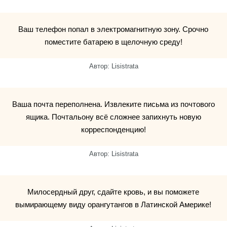
Ваш телефон попал в электромагнитную зону. Срочно
поместите батарею в щелочную среду!
Автор: Lisistrata
Ваша почта переполнена. Извлеките письма из почтового
ящика. Почтальону всё сложнее запихнуть новую
корреспонденцию!
Автор: Lisistrata
Милосердный друг, сдайте кровь, и вы поможете
вымирающему виду орангутангов в Латинской Америке!