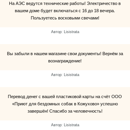
На АЭС ведутся технические работы! Электричество в
вашем доме будет включаться с 16 до 18 вечера.
Пользуетесь восковыми свечами!
Автор: Lisistrata
Вы забыли в нашем магазине свои документы! Вернём за
вознаграждение!
Автор: Lisistrata
Перевод денег с вашей пластиковой карты на счёт ООО
«Приют для бездомных собак в Кожухово» успешно
завершён! Спасибо за человечность!
Автор: Lisistrata