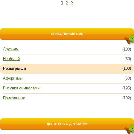
1
2
3
ПРИКОЛЬНЫЕ СМС
Друзьям
(108)
Не болей
(60)
Розыгрыши
(108)
Афоризмы
(60)
Рисунки символами
(195)
Прикольные
(192)
ДЕЛИТЕСЬ С ДРУЗЬЯМИ