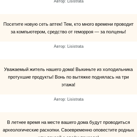
Автор: Lisistrata
Посетите новую сеть аптек! Тем, кто много времени проводит
за компьютером, средство от геморроя — за полцены!
Автор: Lisistrata
Уважаемый житель нашего дома! Выкиньте из холодильника
протухшие продукты! Вонь по вытяжке поднялась на три
этажа!
Автор: Lisistrata
В летнее время на месте вашего дома будут проводиться
археологические раскопки. Своевременно оповестите родных