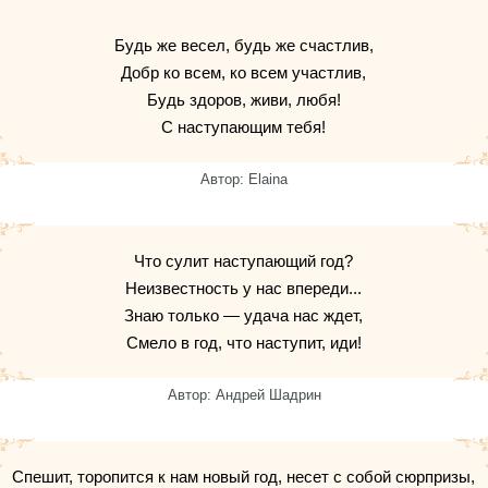
Будь же весел, будь же счастлив,
Добр ко всем, ко всем участлив,
Будь здоров, живи, любя!
С наступающим тебя!
Автор: Elaina
Что сулит наступающий год?
Неизвестность у нас впереди...
Знаю только — удача нас ждет,
Смело в год, что наступит, иди!
Автор: Андрей Шадрин
Спешит, торопится к нам новый год, несет с собой сюрпризы,