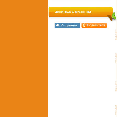
ДЕЛИТЕСЬ С ДРУЗЬЯМИ
Поделиться
Сохранить