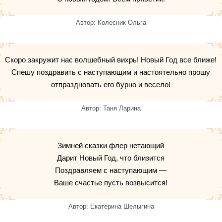
Автор: Колесник Ольга
Скоро закружит нас волшебный вихрь! Новый Год все ближе!
Спешу поздравить с наступающим и настоятельно прошу
отпраздновать его бурно и весело!
Автор: Таня Ларина
Зимней сказки флер нетающий
Дарит Новый Год, что близится
Поздравляем с наступающим —
Ваше счастье пусть возвысится!
Автор: Екатерина Шелыгина