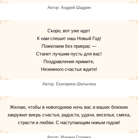
Автор: Андрей Шадрин
Скоро, вот уже идет
К нам спешит наш Новый Год!
Пожелаем без прикрас —
Станет лучшим пусть для вас!
Поздравления примите,
Неземного счастья ждите!
Автор: Екатерина Шелыгина
Желаю, чтобы в новогоднюю ночь вас и ваших близких
закружил вихрь счастья, радости, удачи, веселья, смеха,
страсти и любви. С наступающим новым годом!
Автор: Марина Головко