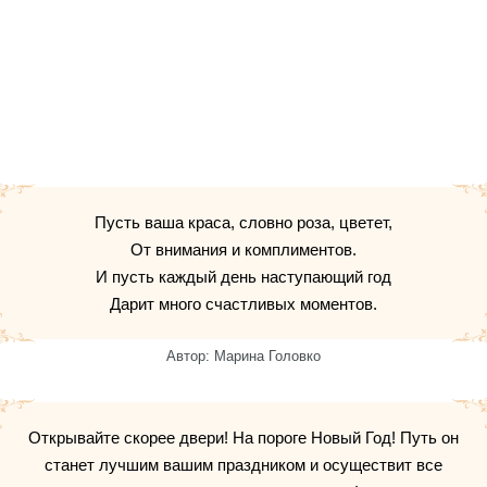
Пусть ваша краса, словно роза, цветет,
От внимания и комплиментов.
И пусть каждый день наступающий год
Дарит много счастливых моментов.
Автор: Марина Головко
Открывайте скорее двери! На пороге Новый Год! Путь он
станет лучшим вашим праздником и осуществит все