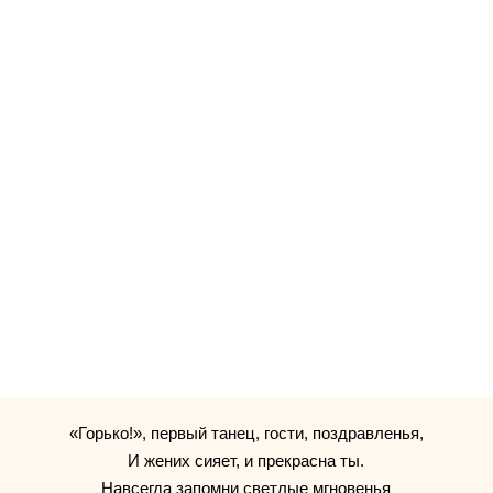
«Горько!», первый танец, гости, поздравленья,
И жених сияет, и прекрасна ты.
Навсегда запомни светлые мгновенья