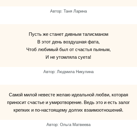
Автор: Таня Ларина
Пусть же станет дивным талисманом
В этот день воздушная фата,
Чтоб любимый был от счастья пьяным,
И не утомляла суета!
Автор: Людмила Никулина
Самой милой невесте желаю идеальной любви, которая
приносит счастье и умиротворение. Ведь это и есть залог
крепких и по-настоящему долгих взаимоотношений.
Автор: Ольга Матвеева