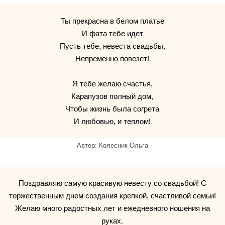
Ты прекрасна в белом платье
И фата тебе идет
Пусть тебе, невеста свадьбы,
Непременно повезет!
Я тебе желаю счастья,
Карапузов полный дом,
Чтобы жизнь была согрета
И любовью, и теплом!
Автор: Колесник Ольга
Поздравляю самую красивую невесту со свадьбой! С
торжественным днем создания крепкой, счастливой семьи!
Желаю много радостных лет и ежедневного ношения на
руках.