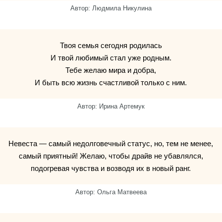
Автор: Людмила Никулина
Твоя семья сегодня родилась
И твой любимый стал уже родным.
Тебе желаю мира и добра,
И быть всю жизнь счастливой только с ним.
Автор: Ирина Артемук
Невеста — самый недолговечный статус, но, тем не менее,
самый приятный! Желаю, чтобы драйв не убавлялся,
подогревая чувства и возводя их в новый ранг.
Автор: Ольга Матвеева