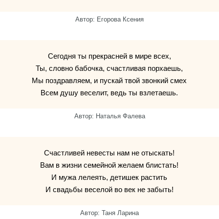
Автор: Егорова Ксения
Сегодня ты прекрасней в мире всех,
Ты, словно бабочка, счастливая порхаешь,
Мы поздравляем, и пускай твой звонкий смех
Всем душу веселит, ведь ты взлетаешь.
Автор: Наталья Фалева
Счастливей невесты нам не отыскать!
Вам в жизни семейной желаем блистать!
И мужа лелеять, детишек растить
И свадьбы веселой во век не забыть!
Автор: Таня Ларина