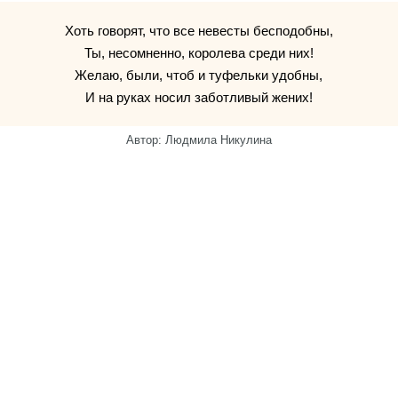
Хоть говорят, что все невесты бесподобны,
Ты, несомненно, королева среди них!
Желаю, были, чтоб и туфельки удобны,
И на руках носил заботливый жених!
Автор: Людмила Никулина