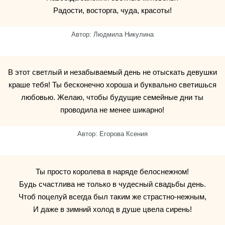
Радости, восторга, чуда, красоты!
Автор: Людмила Никулина
В этот светлый и незабываемый день не отыскать девушки
краше тебя! Ты бесконечно хороша и буквально светишься
любовью. Желаю, чтобы будущие семейные дни ты
проводила не менее шикарно!
Автор: Егорова Ксения
Ты просто королева в наряде белоснежном!
Будь счастлива не только в чудесный свадьбы день.
Чтоб поцелуй всегда был таким же страстно-нежным,
И даже в зимний холод в душе цвела сирень!