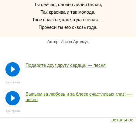
Ты сейчас, словно лилия белая,
Так красива и так молода,
Твое счастье, как ягода спелая —
Пронеси ты его сквозь года.
Автор: Ирина Артемук
Подарите друг другу сердца! — песня
прослушать
Выпьем за любовь и за блеск счастливых глаз! —
песня
прослушать
остальное