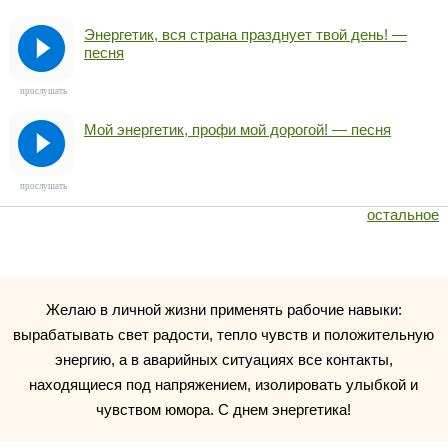
Энергетик, вся страна празднует твой день! —
песня
прослушать
Мой энергетик, профи мой дорогой! — песня
прослушать
остальное
Желаю в личной жизни применять рабочие навыки:
вырабатывать свет радости, тепло чувств и положительную
энергию, а в аварийных ситуациях все контакты,
находящиеся под напряжением, изолировать улыбкой и
чувством юмора. С днем энергетика!