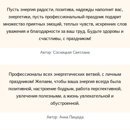
Пусть энергия радости, позитива, надежды наполнит вас,
энергетики, пусть профессиональный праздник подарит
множество приятных эмоций, теплых чувств, искренних слов
уважения и благодарности за ваш труд. Будьте здоровы и
счастливы, с праздником!
Автор: Сосницкая Светлана
Профессионалы всех энергетических ветвей, с личным
праздником! Желаем, чтобы ваша энергия всегда была
позитивной, настроение бодрым, работа перспективной,
увлечения полезными, а жизнь увлекательной и
обустроенной.
Автор: Анна Пищеда