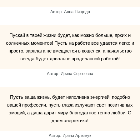
Автор: Анна Пищеда
Пускай в твоей жизни будет, как можно больше, ярких и
солнечных моментов! Пусть на работе все удается легко и
просто, зарплата не вмещается в кошелек, а начальство
всегда будет довольно проделанной работой!
Автор: Ирина Сергеевна
Пусть ваша жизнь, будет наполнена энергией, подобно
вашей профессии, пусть глаза излучают свет позитивных
эмоций, а душа дарит миру благодатное тепло любви. С
днем энергетика!
Автор: Ирина Артемук