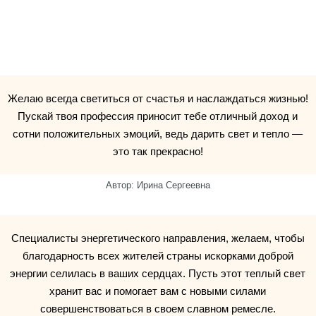
Желаю всегда светиться от счастья и наслаждаться жизнью!
Пускай твоя профессия приносит тебе отличный доход и
сотни положительных эмоций, ведь дарить свет и тепло —
это так прекрасно!
Автор: Ирина Сергеевна
Специалисты энергетического направления, желаем, чтобы
благодарность всех жителей страны искорками доброй
энергии селилась в ваших сердцах. Пусть этот теплый свет
хранит вас и помогает вам с новыми силами
совершенствоваться в своем славном ремесле.