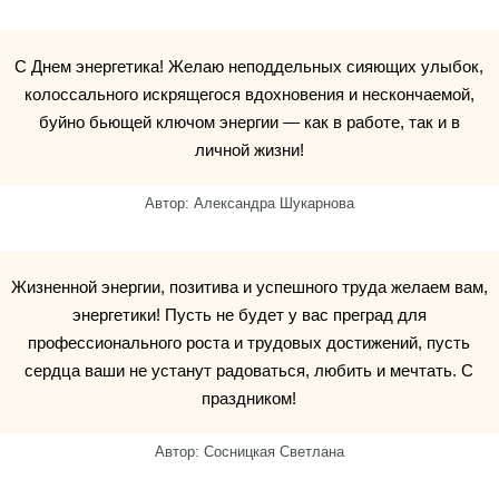
С Днем энергетика! Желаю неподдельных сияющих улыбок,
колоссального искрящегося вдохновения и нескончаемой,
буйно бьющей ключом энергии — как в работе, так и в
личной жизни!
Автор: Александра Шукарнова
Жизненной энергии, позитива и успешного труда желаем вам,
энергетики! Пусть не будет у вас преград для
профессионального роста и трудовых достижений, пусть
сердца ваши не устанут радоваться, любить и мечтать. С
праздником!
Автор: Сосницкая Светлана