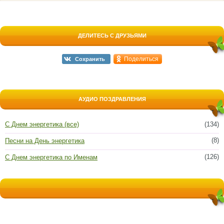
ДЕЛИТЕСЬ С ДРУЗЬЯМИ
Поделиться
Сохранить
АУДИО ПОЗДРАВЛЕНИЯ
С Днем энергетика (все)
(134)
(8)
Песни на День энергетика
(126)
С Днем энергетика по Именам