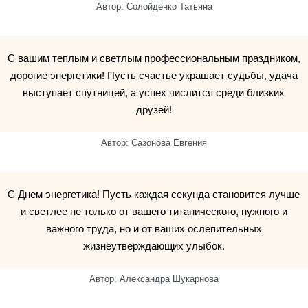
Автор: Солойденко Татьяна
С вашим теплым и светлым профессиональным праздником,
дорогие энергетики! Пусть счастье украшает судьбы, удача
выступает спутницей, а успех числится среди близких
друзей!
Автор: Сазонова Евгения
С Днем энергетика! Пусть каждая секунда становится лучше
и светлее не только от вашего титанического, нужного и
важного труда, но и от ваших ослепительных
жизнеутверждающих улыбок.
Автор: Александра Шукарнова