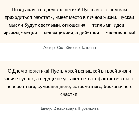
Поздравляю с днем энергетика! Пусть все, с чем вам
приходиться работать, имеет место в личной жизни. Пускай
мысли будут светлыми, отношения — теплыми, идеи —
яркими, эмоции — искрящимися, а действия — энергичными!
Автор: Солойденко Татьяна
С Днем энергетика! Пусть яркой вспышкой в твоей жизни
засияет успех, а сердце не устанет петь от фантастического,
невероятного, сумасшедшего, искрометного, бесконечного
счастья!
Автор: Александра Шукарнова