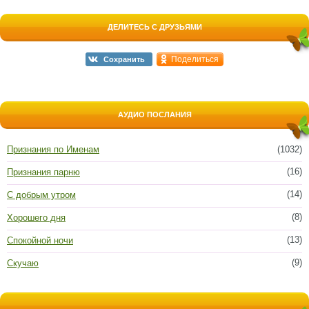
ДЕЛИТЕСЬ С ДРУЗЬЯМИ
Поделиться
Сохранить
АУДИО ПОСЛАНИЯ
Признания по Именам
(1032)
(16)
Признания парню
(14)
С добрым утром
(8)
Хорошего дня
(13)
Спокойной ночи
(9)
Скучаю