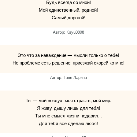
Будь всегда со мной!
Мой единственный, родной!
Самый дорогой!
Автор: Ksyu0808
Это что за наваждение — мысли только о тебе!
Но проблеме есть решение: приезжай скорей ко мне!
Автор: Таня Ларина
Ты — мой воздух, моя страсть, мой мир.
Я живу, дышу лишь для тебя!
Ты мне смысл жизни подарил...
Для тебя все сделаю любя!