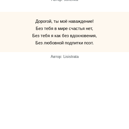
Дорогой, ты моё наваждение!
Без тебя в мире счастья нет,
Без тебя я как без вдохновения,
Без любовной подпитки поэт.
Автор: Lisistrata