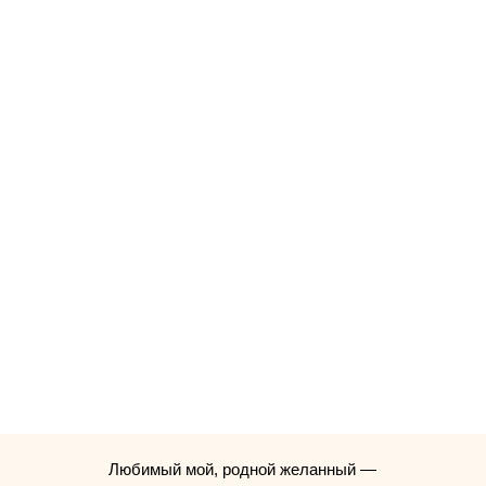
Любимый мой, родной желанный —