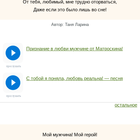
От тебя, любимый, мне трудно оторваться,
Даже если это было лишь во сне!
Автор: Таня Ларина
Признание в любви мужчине от Матроскина!
прослушать
С тобой я поняла, любовь реальна! — песня
прослушать
остальное
Мой мужчина! Мой герой!